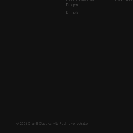
Fragen
Kontakt
© 2026 Cruyff Classics Alle Rechte vorbehalten