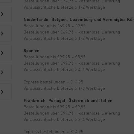
Bestellungen über €79,95 = kostenlose Lieferung
Voraussichtliche Lieferzeit: 1-2 Werktage
Niederlande, Belgien, Luxemburg und Vereinigtes Kön
Bestellungen bis £69,95 = £9,95
Bestellungen über £69,95 = kostenlose Lieferung
Voraussichtliche Lieferzeit: 1-2 Werktage
Spanien
Bestellungen bis €99,95 = €5,95
Bestellungen über €99,95 = kostenlose Lieferung
Voraussichtliche Lieferzeit: 4-6 Werktage
Express bestellungen = €14,95
Voraussichtliche Lieferzeit: 1-3 Werktage
Frankreich, Portugal, Österreich und Italien
Bestellungen bis €99,95 = €9,95
Bestellungen über €99,95 = kostenlose Lieferung
Voraussichtliche Lieferzeit: 2-4 Werktage
Express bestellungen = €14,95