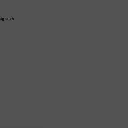
igreich