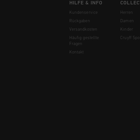
HILFE & INFO
COLLEC
Kundenservice
Herren
Rückgaben
Damen
Versandkosten
Kinder
Häufig gestellte
Cruyff Spo
Fragen
Kontakt