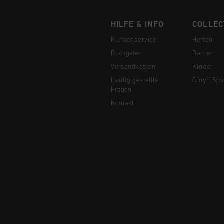
HILFE & INFO
COLLEC
Kundenservice
Herren
Rückgaben
Damen
Versandkosten
Kinder
Häufig gestellte
Cruyff Spo
Fragen
Kontakt