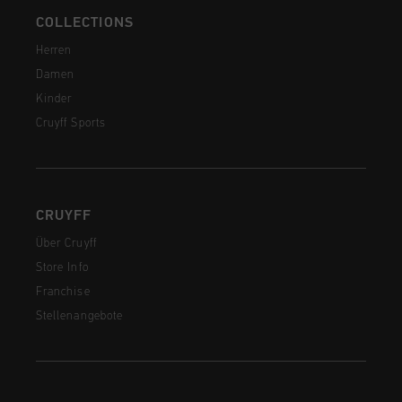
COLLECTIONS
Herren
Damen
Kinder
Cruyff Sports
CRUYFF
Über Cruyff
Store Info
Franchise
Stellenangebote