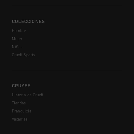
COLECCIONES
Hombre
Mujer
Niños
Cruyff Sports
CRUYFF
Historia de Cruyff
Tiendas
Franquicia
Vacantes