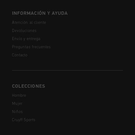
INFORMACIÓN Y AYUDA
Atención al cliente
Devoluciones
Envío y entrega
Preguntas frecuentes
Contacto
COLECCIONES
Hombre
Mujer
Niños
Cruyff Sports