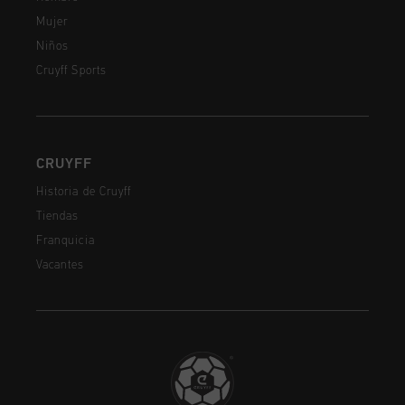
Mujer
Niños
Cruyff Sports
CRUYFF
Historia de Cruyff
Tiendas
Franquicia
Vacantes