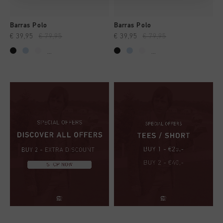
Barras Polo
Barras Polo
€ 39,95
€ 79,95
€ 39,95
€ 79,95
...
...