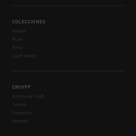
COLECCIONES
Hombre
Mujer
Niños
Cruyff Sports
CRUYFF
Historia de Cruyff
Tiendas
Franquicia
Vacantes