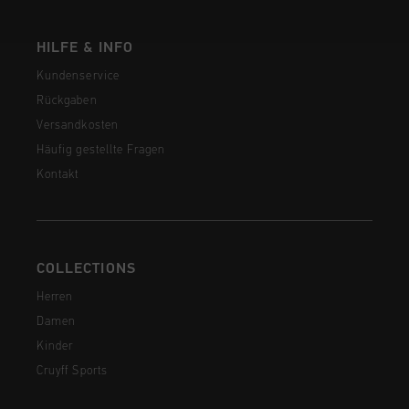
HILFE & INFO
Kundenservice
Rückgaben
Versandkosten
Häufig gestellte Fragen
Kontakt
COLLECTIONS
Herren
Damen
Kinder
Cruyff Sports