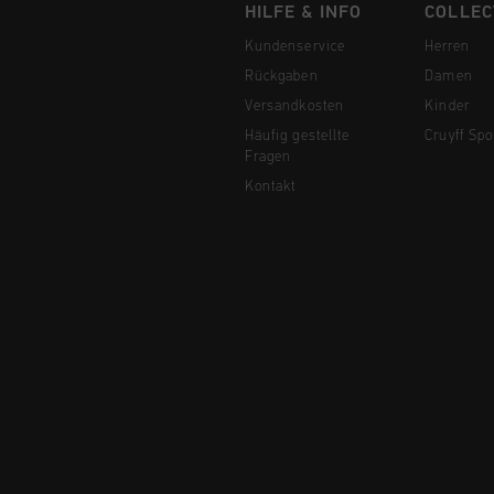
HILFE & INFO
COLLEC
Kundenservice
Herren
Rückgaben
Damen
Versandkosten
Kinder
Häufig gestellte
Cruyff Spo
Fragen
Kontakt