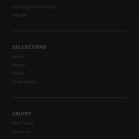
Häufig gestellte Fragen
Kontakt
COLLECTIONS
Herren
Damen
Kinder
Cruyff Sports
CRUYFF
Über Cruyff
Store Info