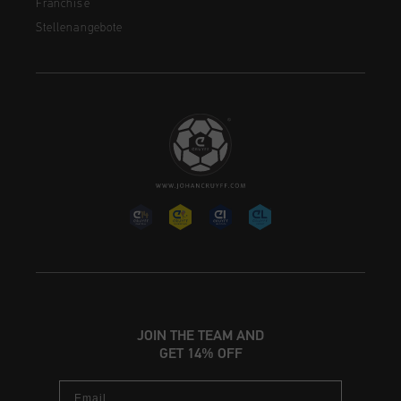
Franchise
Stellenangebote
JOIN THE TEAM AND
GET 14% OFF
Email