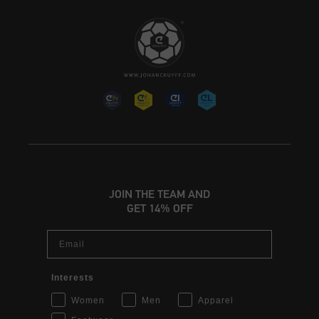
JOIN THE TEAM AND
GET 14% OFF
Email
Interests
Women
Men
Apparel