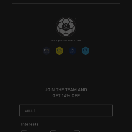
JOIN THE TEAM AND
GET 14% OFF
Email
Interests