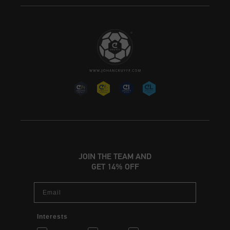
JOIN THE TEAM AND
GET 14% OFF
Email
Interests