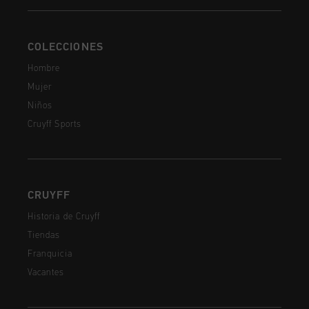
COLECCIONES
Hombre
Mujer
Niños
Cruyff Sports
CRUYFF
Historia de Cruyff
Tiendas
Franquicia
Vacantes