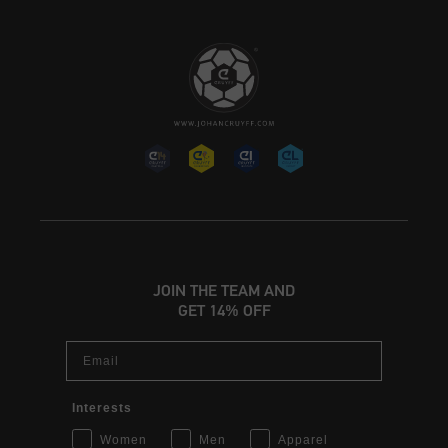
JOIN THE TEAM AND
GET 14% OFF
Email
Interests
Women
Men
Apparel