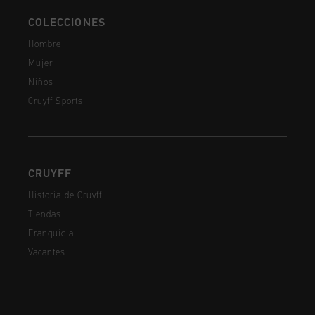
COLECCIONES
Hombre
Mujer
Niños
Cruyff Sports
CRUYFF
Historia de Cruyff
Tiendas
Franquicia
Vacantes