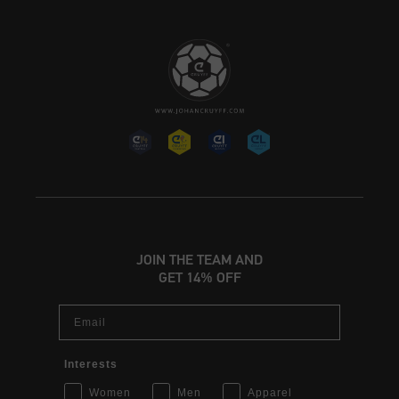
JOIN THE TEAM AND
GET 14% OFF
Email
Interests
Women
Men
Apparel