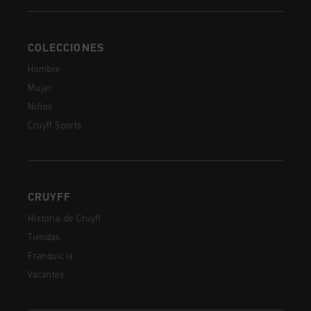
COLECCIONES
Hombre
Mujer
Niños
Cruyff Sports
CRUYFF
Historia de Cruyff
Tiendas
Franquicia
Vacantes