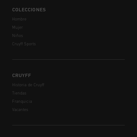
COLECCIONES
Hombre
Mujer
Niños
Cruyff Sports
CRUYFF
Historia de Cruyff
Tiendas
Franquicia
Vacantes