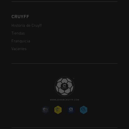
CRUYFF
Historia de Cruyff
Tiendas
Franquicia
Vacantes