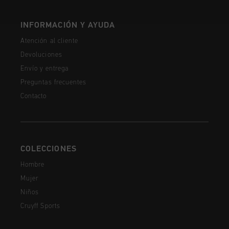
INFORMACIÓN Y AYUDA
Atención al cliente
Devoluciones
Envío y entrega
Preguntas frecuentes
Contacto
COLECCIONES
Hombre
Mujer
Niños
Cruyff Sports