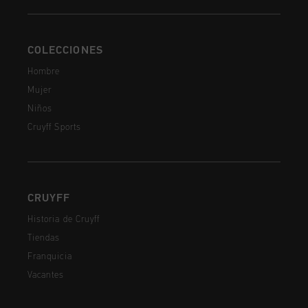
COLECCIONES
Hombre
Mujer
Niños
Cruyff Sports
CRUYFF
Historia de Cruyff
Tiendas
Franquicia
Vacantes