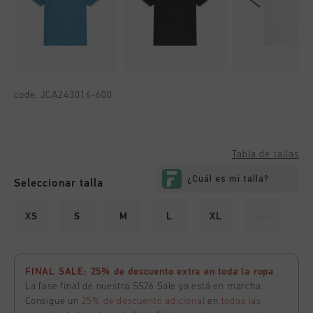
code:
JCA243016-600
Tabla de tallas
Seleccionar talla
XS
S
M
L
XL
XXL
FINAL SALE: 25% de descuento extra en toda la ropa
La fase final de nuestra SS26 Sale ya está en marcha.
Consigue un
25% de descuento adicional
en
todas las