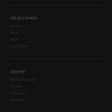
COLECCIONES
Hombre
Mujer
Niños
Cruyff Sports
CRUYFF
Historia de Cruyff
Tiendas
Franquicia
Vacantes