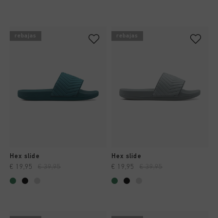
rebajas
rebajas
Hex slide
Hex slide
€ 19,95
€ 39,95
€ 19,95
€ 39,95