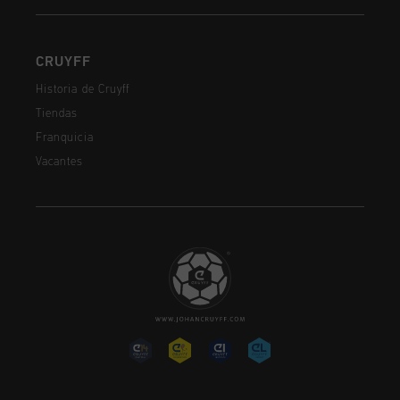
CRUYFF
Historia de Cruyff
Tiendas
Franquicia
Vacantes