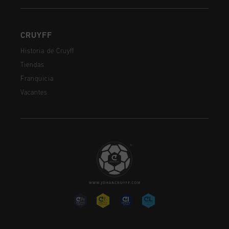
CRUYFF
Historia de Cruyff
Tiendas
Franquicia
Vacantes