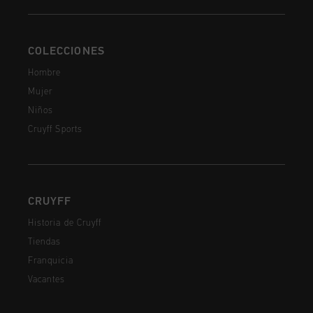
COLECCIONES
Hombre
Mujer
Niños
Cruyff Sports
CRUYFF
Historia de Cruyff
Tiendas
Franquicia
Vacantes