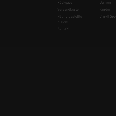
Rückgaben
Damen
Versandkosten
Kinder
Häufig gestellte
Cruyff Spo
Fragen
Kontakt