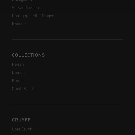
Versandkosten
Häufig gestellte Fragen
Kontakt
COLLECTIONS
Herren
Damen
Kinder
Cruyff Sports
CRUYFF
Über Cruyff