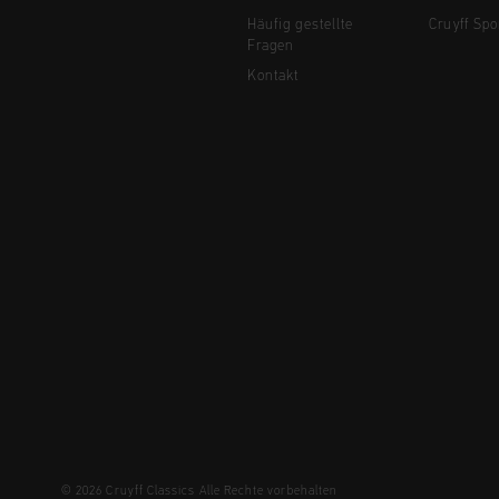
Häufig gestellte
Cruyff Spo
Fragen
Kontakt
© 2026 Cruyff Classics Alle Rechte vorbehalten