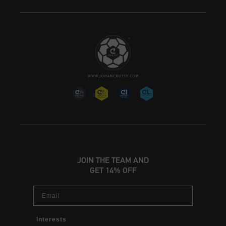
JOIN THE TEAM AND
GET 14% OFF
Email
Interests