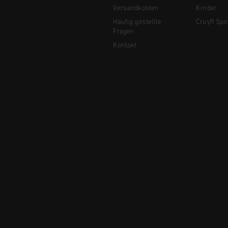
Versandkosten
Kinder
Häufig gestellte
Cruyff Spo
Fragen
Kontakt