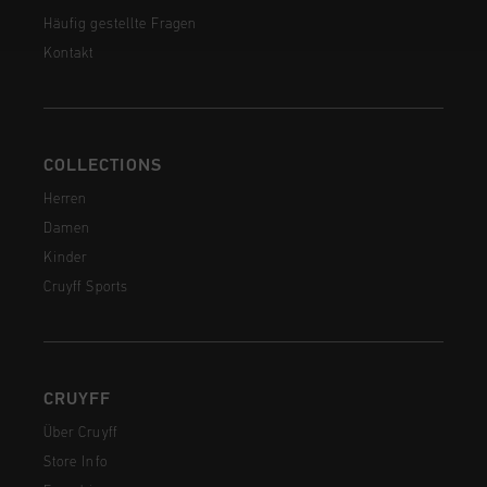
Häufig gestellte Fragen
Kontakt
COLLECTIONS
Herren
Damen
Kinder
Cruyff Sports
CRUYFF
Über Cruyff
Store Info