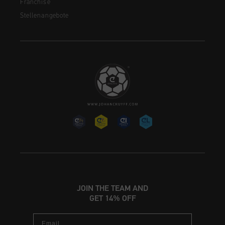
Franchise
Stellenangebote
JOIN THE TEAM AND
GET 14% OFF
Email