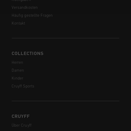
Versandkosten
Häufig gestellte Fragen
Kontakt
COLLECTIONS
Herren
Damen
Kinder
Cruyff Sports
CRUYFF
Über Cruyff