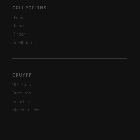
COLLECTIONS
Herren
Damen
Kinder
Cruyff Sports
CRUYFF
Über Cruyff
Store Info
Franchise
Stellenangebote