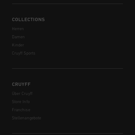
COLLECTIONS
Herren
Damen
Kinder
Cruyff Sports
CRUYFF
Über Cruyff
Store Info
Franchise
Stellenangebote