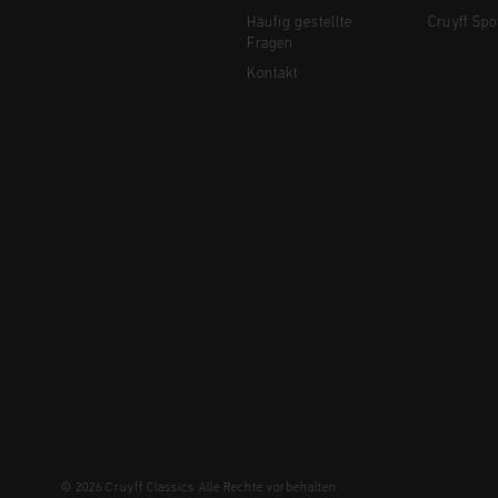
Häufig gestellte
Cruyff Spo
Fragen
Kontakt
© 2026 Cruyff Classics Alle Rechte vorbehalten