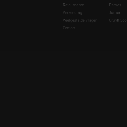
Retourneren
Dames
Verzending
Junior
Veelgestelde vragen
Cruyff Spo
Contact