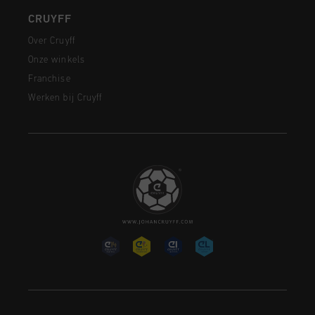
CRUYFF
Over Cruyff
Onze winkels
Franchise
Werken bij Cruyff