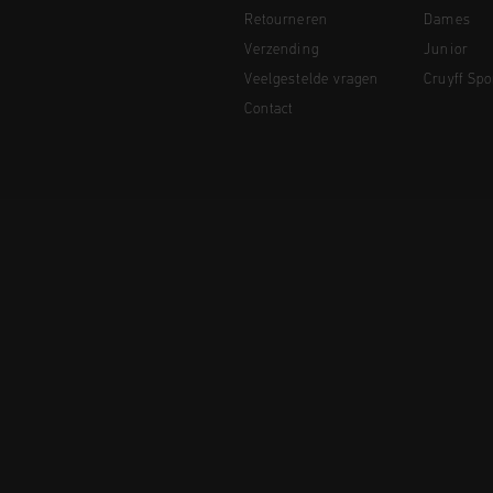
Retourneren
Dames
Verzending
Junior
Veelgestelde vragen
Cruyff Spo
Contact