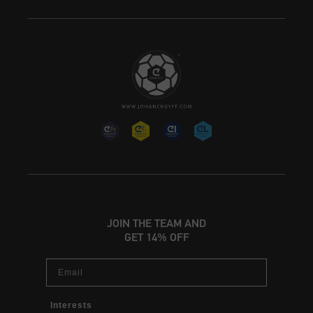
JOIN THE TEAM AND
GET 14% OFF
Email
Interests