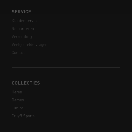
SERVICE
Klantenservice
Retourneren
Verzending
Veelgestelde vragen
Contact
COLLECTIES
Heren
Dames
Junior
Cruyff Sports