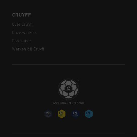
CRUYFF
Over Cruyff
Onze winkels
Franchise
Werken bij Cruyff