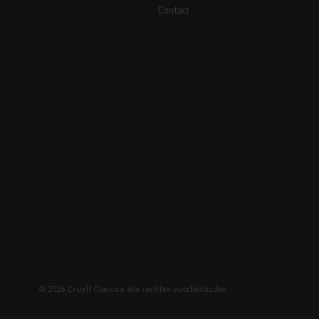
Contact
© 2026 Cruyff Classics alle rechten voorbehouden