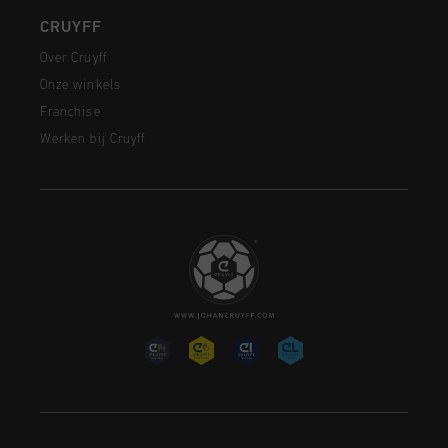
CRUYFF
Over Cruyff
Onze winkels
Franchise
Werken bij Cruyff