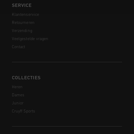
SERVICE
Klantenservice
Retourneren
Verzending
Veelgestelde vragen
Contact
COLLECTIES
Heren
Dames
Junior
Cruyff Sports