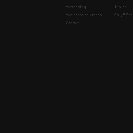
Verzending
Junior
Veelgestelde vragen
Cruyff Spo
Contact