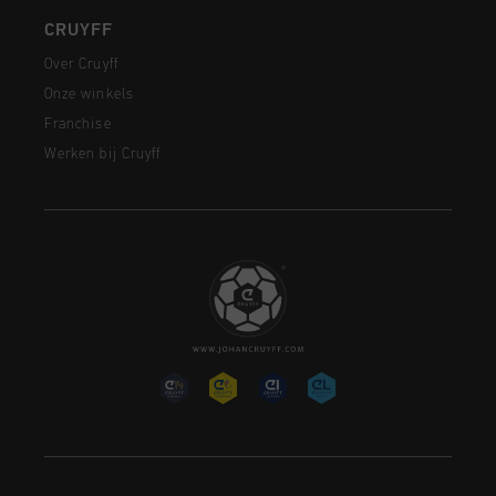
CRUYFF
Over Cruyff
Onze winkels
Franchise
Werken bij Cruyff