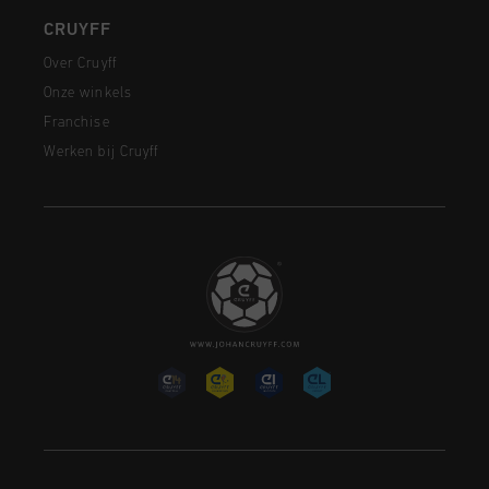
CRUYFF
Over Cruyff
Onze winkels
Franchise
Werken bij Cruyff