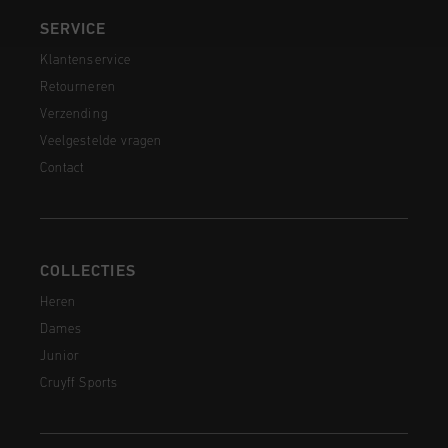
SERVICE
Klantenservice
Retourneren
Verzending
Veelgestelde vragen
Contact
COLLECTIES
Heren
Dames
Junior
Cruyff Sports