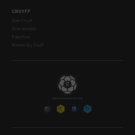
CRUYFF
Over Cruyff
Onze winkels
Franchise
Werken bij Cruyff