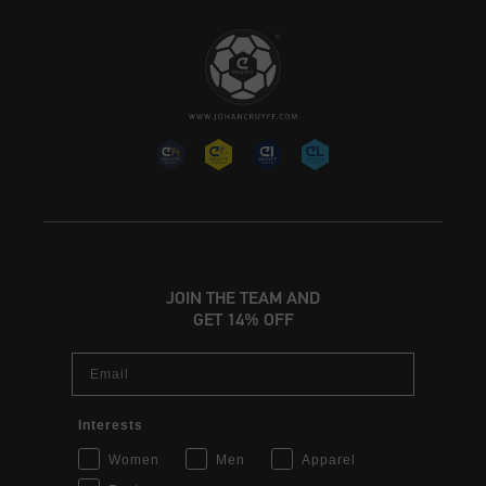
JOIN THE TEAM AND
GET 14% OFF
Email
Interests
Women
Men
Apparel