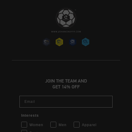
JOIN THE TEAM AND
GET 14% OFF
Email
Interests
Women
Men
Apparel