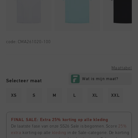
code:
CMA261020-100
Maattabel
Selecteer maat
XS
S
M
L
XL
XXL
FINAL SALE: Extra 25% korting op alle kleding
De laatste fase van onze SS26 Sale is begonnen. Score
25%
extra
korting op alle
kleding
in de Sale-categorie. De korting