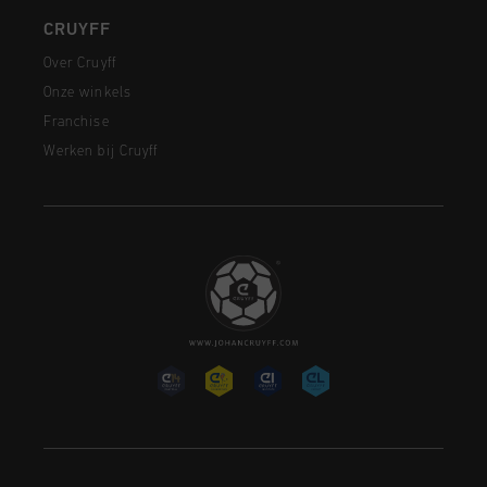
CRUYFF
Over Cruyff
Onze winkels
Franchise
Werken bij Cruyff