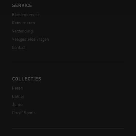
SERVICE
Klantenservice
Retourneren
Verzending
Veelgestelde vragen
Contact
COLLECTIES
Heren
Dames
Junior
Cruyff Sports